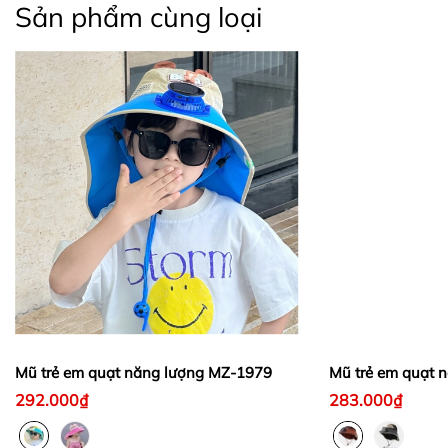
Sản phẩm cùng loại
Mũ trẻ em quạt năng lượng MZ-1979
Mũ trẻ em quạt 
292.000₫
283.000₫