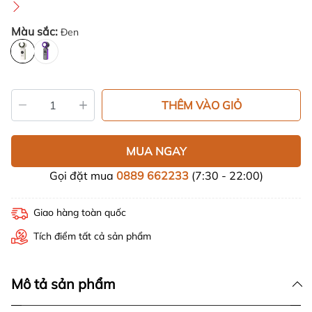
Màu sắc:
Đen
THÊM VÀO GIỎ
MUA NGAY
Gọi đặt mua
0889 662233
(7:30 - 22:00)
Giao hàng toàn quốc
Tích điểm tất cả sản phẩm
Mô tả sản phẩm