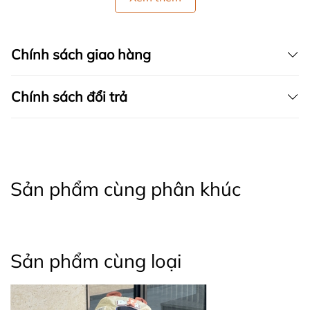
Chính sách giao hàng
Chính sách đổi trả
Sản phẩm cùng phân khúc
Sản phẩm cùng loại