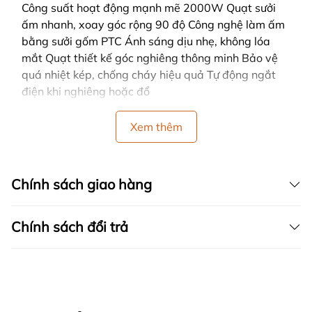
Công suất hoạt động mạnh mẽ 2000W Quạt sưởi
ấm nhanh, xoay góc rộng 90 độ Công nghệ làm ấm
bằng sưởi gốm PTC Ánh sáng dịu nhẹ, không lóa
mắt Quạt thiết kế góc nghiêng thông minh Bảo vệ
quá nhiệt kép, chống cháy hiệu quả Tự động ngắt
điện khi nghiêng hoặc đổ
Xem thêm
Chính sách giao hàng
Chính sách đổi trả