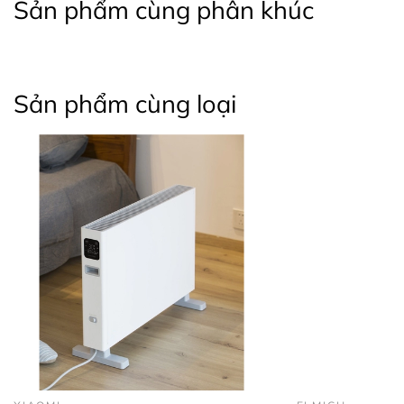
Sản phẩm cùng phân khúc
Sản phẩm cùng loại