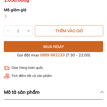
Mã giảm giá
THÊM VÀO GIỎ
MUA NGAY
Gọi đặt mua
0889 662233
(7:30 - 22:00)
Giao hàng toàn quốc
Tích điểm tất cả sản phẩm
Mô tả sản phẩm