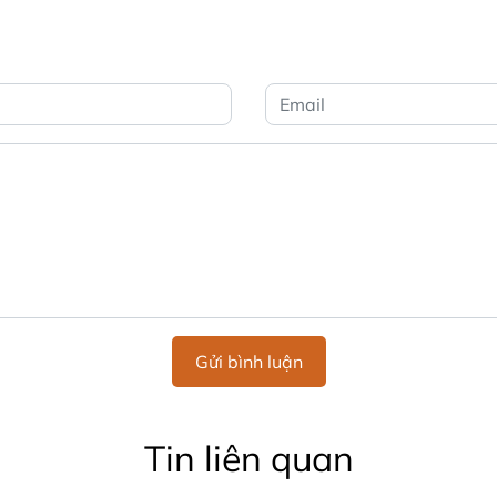
Gửi bình luận
Tin liên quan