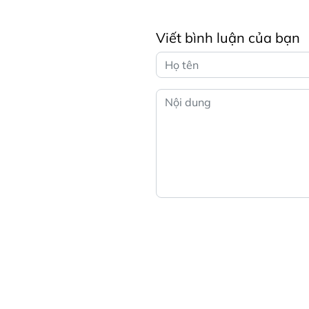
Viết bình luận của bạn