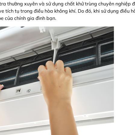
tra thường xuyên và sử dụng chất khử trùng chuyên nghiệp 
e tích tụ trong điều hòa không khí. Do đó, khi sử dụng điều
e của chính gia đình bạn.