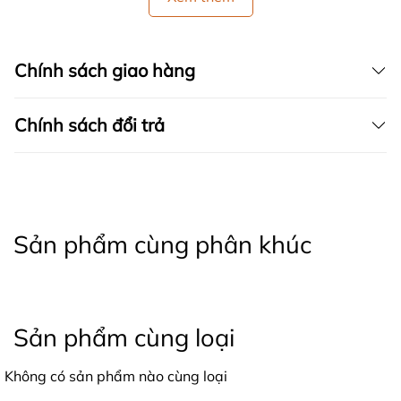
Chính sách giao hàng
Chính sách đổi trả
Sản phẩm cùng phân khúc
Sản phẩm cùng loại
Không có sản phẩm nào cùng loại