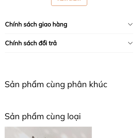
Chính sách giao hàng
Chính sách đổi trả
Sản phẩm cùng phân khúc
Sản phẩm cùng loại