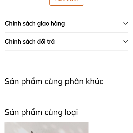
Chính sách giao hàng
Chính sách đổi trả
Sản phẩm cùng phân khúc
Sản phẩm cùng loại