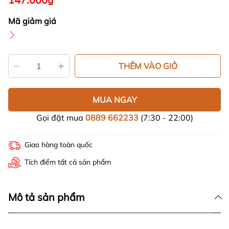
Mã giảm giá
THÊM VÀO GIỎ
MUA NGAY
Gọi đặt mua
0889 662233
(7:30 - 22:00)
Giao hàng toàn quốc
Tích điểm tất cả sản phẩm
Mô tả sản phẩm