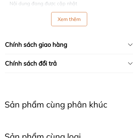
Nội dung đang được cập nhật
Xem thêm
Chính sách giao hàng
Chính sách đổi trả
Sản phẩm cùng phân khúc
Sản phẩm cùng loại