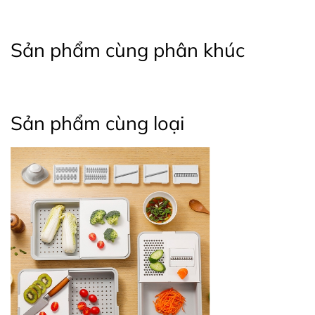
Sản phẩm cùng phân khúc
Sản phẩm cùng loại