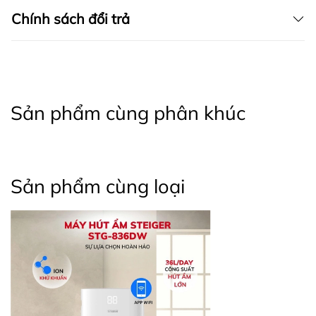
Chính sách đổi trả
Sản phẩm cùng phân khúc
Sản phẩm cùng loại