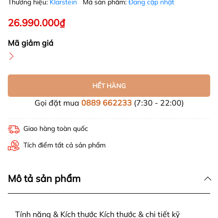
Thương hiệu:
Klarstein
Mã sản phẩm:
Đang cập nhật
26.990.000₫
Mã giảm giá
HẾT HÀNG
Gọi đặt mua
0889 662233
(7:30 - 22:00)
Giao hàng toàn quốc
Tích điểm tất cả sản phẩm
Mô tả sản phẩm
Tính năng & Kích thước Kích thước & chi tiết kỹ