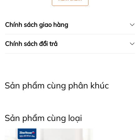
Chính sách giao hàng
Chính sách đổi trả
Sản phẩm cùng phân khúc
Sản phẩm cùng loại