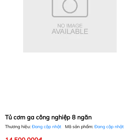
Tủ cơm ga công nghiệp 8 ngăn
Thương hiệu:
Đang cập nhật
Mã sản phẩm:
Đang cập nhật
14.500.000₫