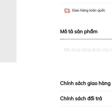
Giao hàng toàn quốc
Mô tả sản phẩm
Nội dung đang được cập 
Chính sách giao hàng
Chính sách đổi trả