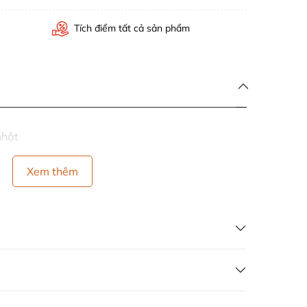
Tích điểm tất cả sản phẩm
nhật
Xem thêm