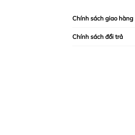
Chính sách giao hàng
Chính sách đổi trả