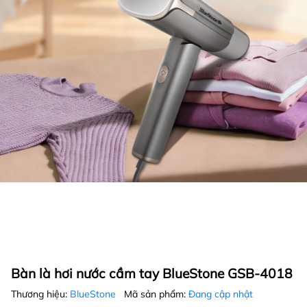
Bàn là hơi nước cầm tay BlueStone GSB-4018
Thương hiệu:
BlueStone
Mã sản phẩm:
Đang cập nhật