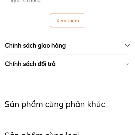
người sử dụng.
Xem thêm
Chính sách giao hàng
Chính sách đổi trả
Sản phẩm cùng phân khúc