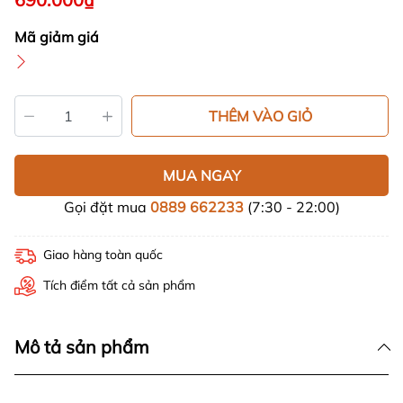
Mã giảm giá
THÊM VÀO GIỎ
MUA NGAY
Gọi đặt mua
0889 662233
(7:30 - 22:00)
Giao hàng toàn quốc
Tích điểm tất cả sản phẩm
Mô tả sản phẩm