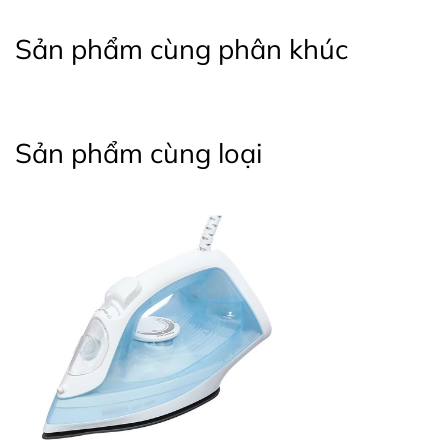
Sản phẩm cùng phân khúc
Sản phẩm cùng loại