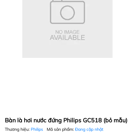
Bàn là hơi nước đứng Philips GC518 (bỏ mẫu)
Thương hiệu:
Philips
Mã sản phẩm:
Đang cập nhật