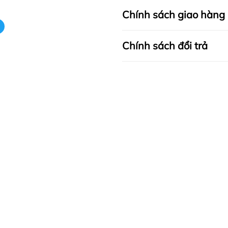
Chính sách giao hàng
Chính sách đổi trả