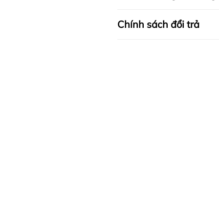
Chính sách đổi trả