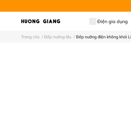
Điện gia dụng
Trang chủ
/
Bếp nướng lẩu
/
Bếp nướng điện không khói