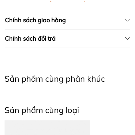
Chính sách giao hàng
Chính sách đổi trả
Sản phẩm cùng phân khúc
Sản phẩm cùng loại