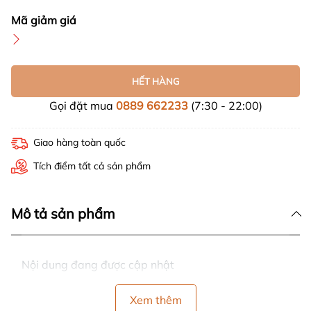
Mã giảm giá
HẾT HÀNG
Gọi đặt mua
0889 662233
(7:30 - 22:00)
Giao hàng toàn quốc
Tích điểm tất cả sản phẩm
Mô tả sản phẩm
Nội dung đang được cập nhật
Xem thêm