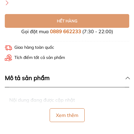
HẾT HÀNG
Gọi đặt mua
0889 662233
(7:30 - 22:00)
Giao hàng toàn quốc
Tích điểm tất cả sản phẩm
Mô tả sản phẩm
Nội dung đang được cập nhật
Xem thêm