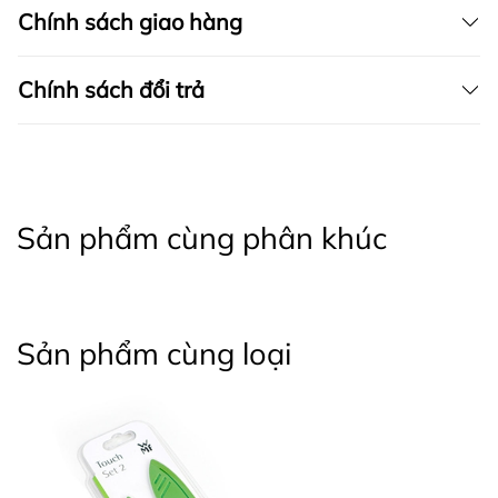
Chính sách giao hàng
Chính sách đổi trả
Sản phẩm cùng phân khúc
Sản phẩm cùng loại