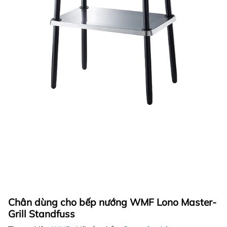
Chân dùng cho bếp nướng WMF Lono Master-
Grill Standfuss