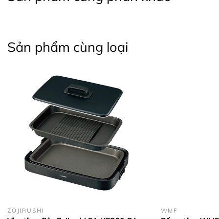
Sản phẩm cùng loại
ZOJIRUSHI
WMF