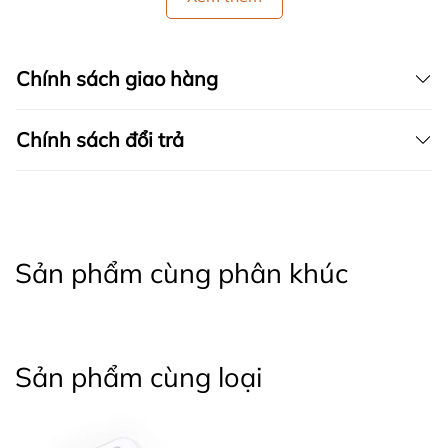
Chính sách giao hàng
Chính sách đổi trả
Sản phẩm cùng phân khúc
Sản phẩm cùng loại