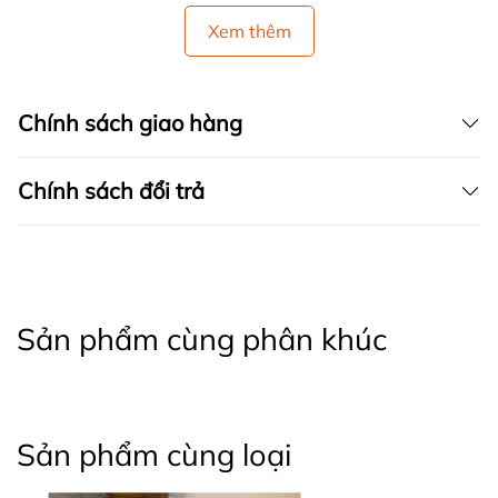
Xem thêm
Chính sách giao hàng
Chính sách đổi trả
Sản phẩm cùng phân khúc
Sản phẩm cùng loại