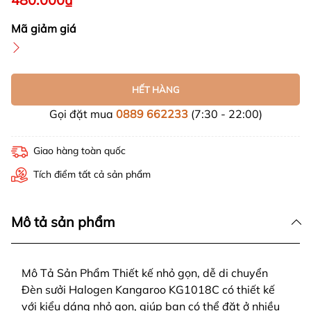
Mã giảm giá
HẾT HÀNG
Gọi đặt mua
0889 662233
(7:30 - 22:00)
Giao hàng toàn quốc
Tích điểm tất cả sản phẩm
Mô tả sản phẩm
Mô Tả Sản Phẩm Thiết kế nhỏ gọn, dễ di chuyển
Đèn sưởi Halogen Kangaroo KG1018C có thiết kế
với kiểu dáng nhỏ gọn, giúp bạn có thể đặt ở nhiều