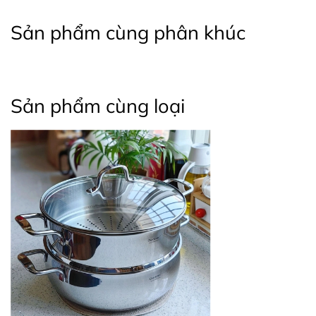
Sản phẩm cùng phân khúc
Sản phẩm cùng loại