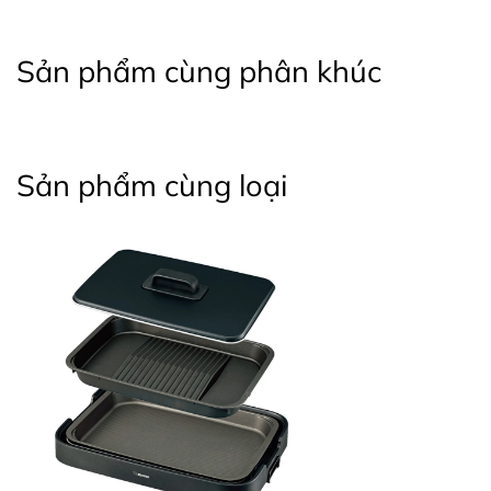
Sản phẩm cùng phân khúc
Sản phẩm cùng loại