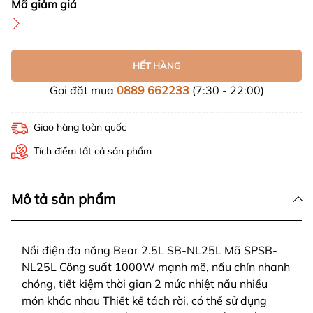
Mã giảm giá
HẾT HÀNG
Gọi đặt mua
0889 662233
(7:30 - 22:00)
Giao hàng toàn quốc
Tích điểm tất cả sản phẩm
Mô tả sản phẩm
Nồi điện đa năng Bear 2.5L SB-NL25L Mã SPSB-
NL25L Công suất 1000W mạnh mẽ, nấu chín nhanh
chóng, tiết kiệm thời gian 2 mức nhiệt nấu nhiều
món khác nhau Thiết kế tách rời, có thể sử dụng