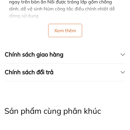
ngay trên bàn ăn Nồi được tráng lớp gốm chống
dính, dễ vệ sinh Núm công tắc điều chỉnh nhiệt dễ
dàng sử dụng
Xem thêm
Chính sách giao hàng
Chính sách đổi trả
Sản phẩm cùng phân khúc