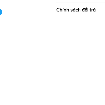
Chính sách đổi trả