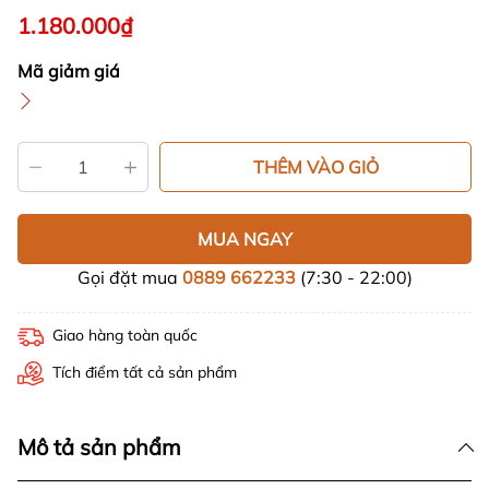
1.180.000₫
Mã giảm giá
THÊM VÀO GIỎ
MUA NGAY
Gọi đặt mua
0889 662233
(7:30 - 22:00)
Giao hàng toàn quốc
Tích điểm tất cả sản phẩm
Mô tả sản phẩm