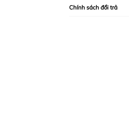
Chính sách đổi trả