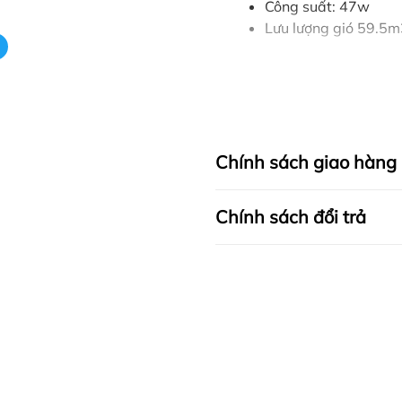
Công suất: 47w
Lưu lượng gió 59.5m
Chính sách giao hàng
Chính sách đổi trả