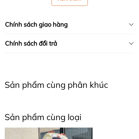
Chính sách giao hàng
Chính sách đổi trả
Sản phẩm cùng phân khúc
Sản phẩm cùng loại