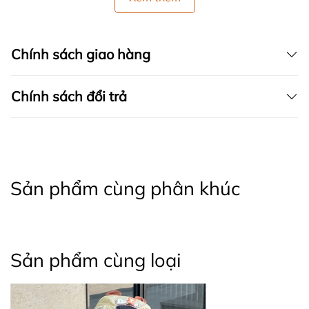
Chính sách giao hàng
Chính sách đổi trả
Sản phẩm cùng phân khúc
Sản phẩm cùng loại