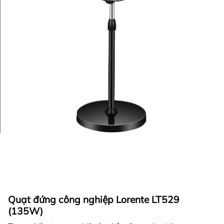
Quạt đứng công nghiệp Lorente LT529
(135W)