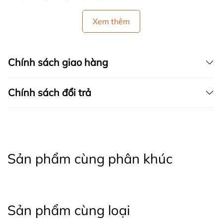
Xem thêm
Chính sách giao hàng
Chính sách đổi trả
Sản phẩm cùng phân khúc
Sản phẩm cùng loại