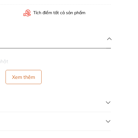
Tích điểm tất cả sản phẩm
nhật
Xem thêm