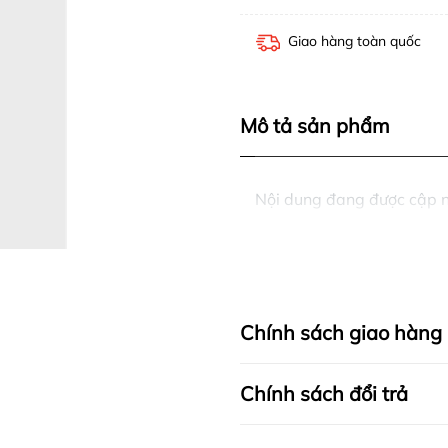
Giao hàng toàn quốc
Mô tả sản phẩm
Nội dung đang được cập 
Chính sách giao hàng
Chính sách đổi trả