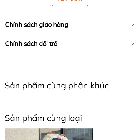
Chính sách giao hàng
Chính sách đổi trả
Sản phẩm cùng phân khúc
Sản phẩm cùng loại