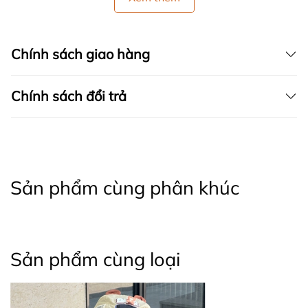
Chính sách giao hàng
Chính sách đổi trả
Sản phẩm cùng phân khúc
Sản phẩm cùng loại