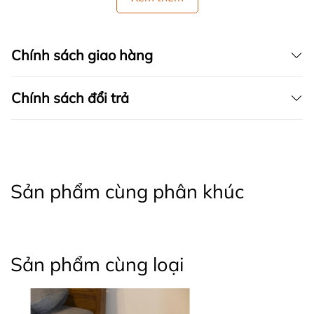
Chính sách giao hàng
Chính sách đổi trả
Sản phẩm cùng phân khúc
Sản phẩm cùng loại