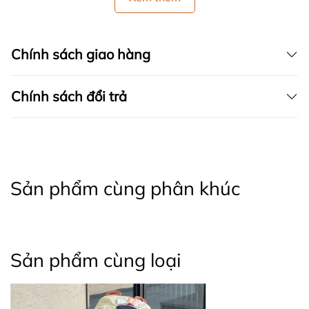
Chính sách giao hàng
Chính sách đổi trả
Sản phẩm cùng phân khúc
Sản phẩm cùng loại