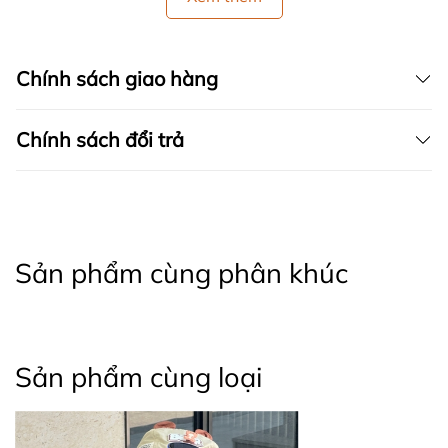
Chính sách giao hàng
Chính sách đổi trả
Sản phẩm cùng phân khúc
Sản phẩm cùng loại