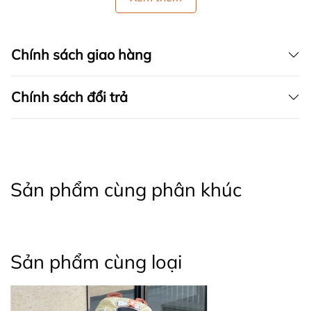
Chính sách giao hàng
Chính sách đổi trả
Sản phẩm cùng phân khúc
Sản phẩm cùng loại