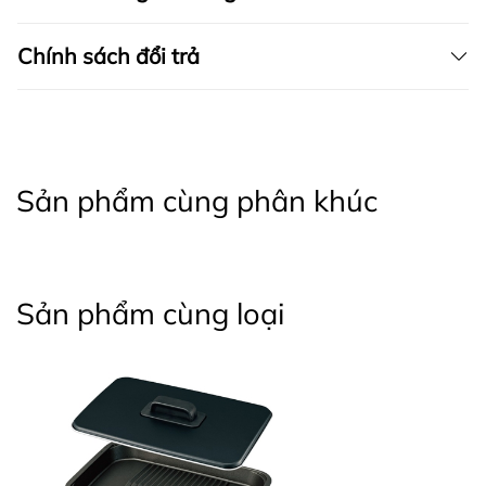
Chính sách đổi trả
Sản phẩm cùng phân khúc
Sản phẩm cùng loại