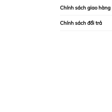
Chính sách giao hàng
Chính sách đổi trả