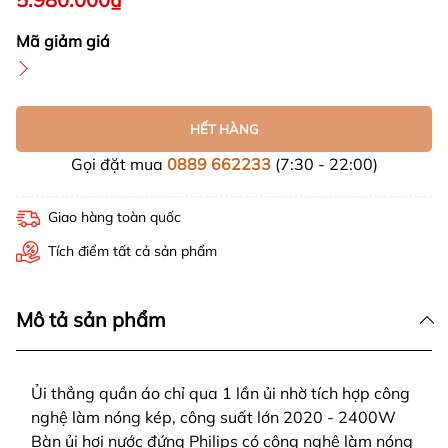
Mã giảm giá
HẾT HÀNG
Gọi đặt mua
0889 662233
(7:30 - 22:00)
Giao hàng toàn quốc
Tích điểm tất cả sản phẩm
Mô tả sản phẩm
Ủi thẳng quần áo chỉ qua 1 lần ủi nhờ tích hợp công
nghệ làm nóng kép, công suất lớn 2020 - 2400W
Bàn ủi hơi nước đứng Philips có công nghệ làm nóng