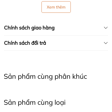
Xem thêm
Chính sách giao hàng
Chính sách đổi trả
Sản phẩm cùng phân khúc
Sản phẩm cùng loại