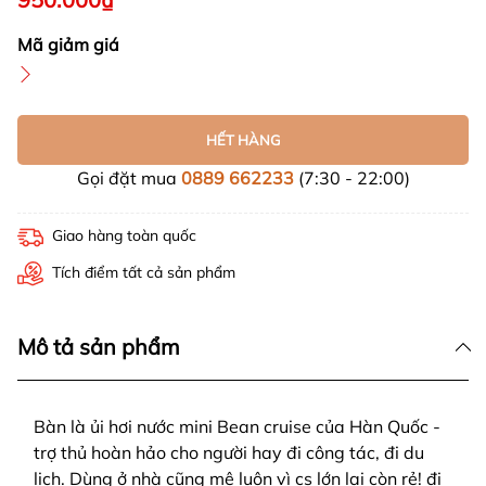
Mã giảm giá
HẾT HÀNG
Gọi đặt mua
0889 662233
(7:30 - 22:00)
Giao hàng toàn quốc
Tích điểm tất cả sản phẩm
Mô tả sản phẩm
Bàn là ủi hơi nước mini Bean cruise của Hàn Quốc -
trợ thủ hoàn hảo cho người hay đi công tác, đi du
lịch. Dùng ở nhà cũng mê luôn vì cs lớn lại còn rẻ! đi