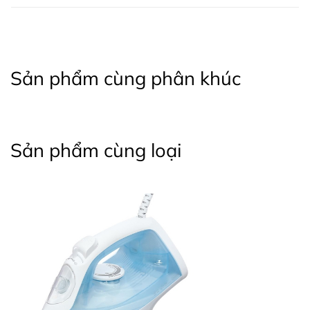
Sản phẩm cùng phân khúc
Sản phẩm cùng loại